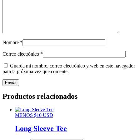
Nombre
*
Correo electrónico
*
Guarda mi nombre, correo electrónico y web en este navegador
para la próxima vez que comente.
Productos relacionados
MENOS $10 USD
Long Sleeve Tee